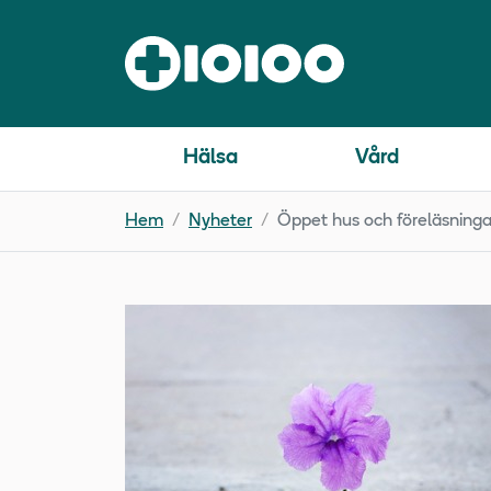
Hälsa
Vård
Hem
Nyheter
Öppet hus och föreläsninga