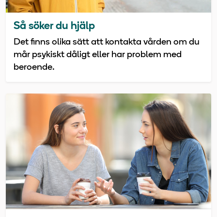
Så söker du hjälp
Det finns olika sätt att kontakta vården om du
mår psykiskt dåligt eller har problem med
beroende.