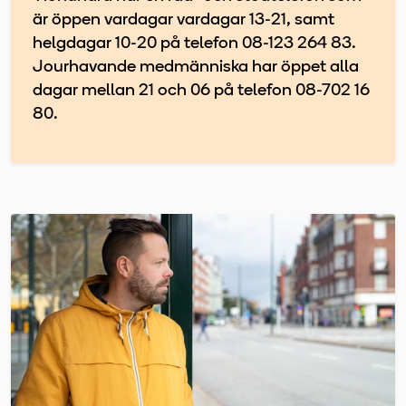
är öppen vardagar vardagar 13-21, samt
helgdagar 10-20 på telefon 08-123 264 83.
Jourhavande medmänniska har öppet alla
dagar mellan 21 och 06 på telefon 08-702 16
80.