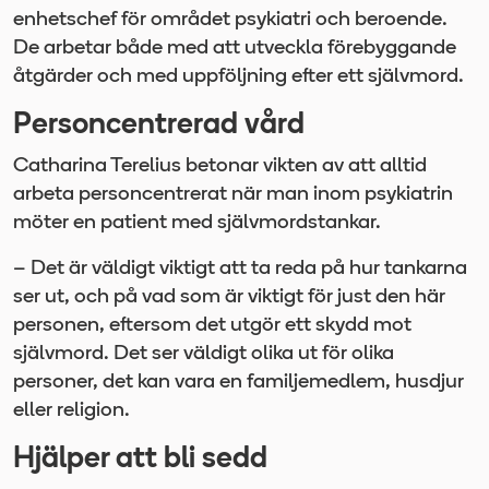
enhetschef för området psykiatri och beroende.
De arbetar både med att utveckla förebyggande
åtgärder och med uppföljning efter ett självmord.
Personcentrerad vård
Catharina Terelius betonar vikten av att alltid
arbeta personcentrerat när man inom psykiatrin
möter en patient med självmordstankar.
– Det är väldigt viktigt att ta reda på hur tankarna
ser ut, och på vad som är viktigt för just den här
personen, eftersom det utgör ett skydd mot
självmord. Det ser väldigt olika ut för olika
personer, det kan vara en familjemedlem, husdjur
eller religion.
Hjälper att bli sedd