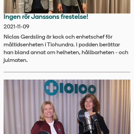
Ingen rör Janssons frestelse!
2021-11-09
Niclas Gerdsling är kock och enhetschef för
måltidsenheten i Tiohundra. I podden berättar
han bland annat om helheten, hållbarheten - och
julmaten.