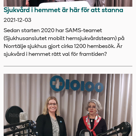
Sjukvård i hemmet är här för att stanna
2021-12-03
Sedan starten 2020 har SAMS-teamet
(Sjukhusanslutet mobilt hemsjukvårdsteam) på
Norrtälje sjukhus gjort cirka 1200 hembesök. Är
sjukvård i hemmet rätt val för framtiden?