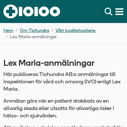
Hem
Om Tiohundra
Vårt kvalitetsarbete
Lex Maria-anmälningar
Lex Maria-anmälningar
Här publiceras Tiohundra AB:s anmälningar till
Inspektionen för vård och omsorg (IVO) enligt Lex
Maria.
Anmälan görs när en patient drabbats av en
allvarlig skada eller utsatts för allvarliga risker i
hälso- och sjukvården.