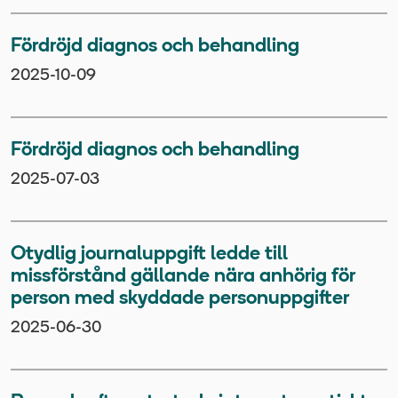
Fördröjd diagnos och behandling
2025-10-09
Fördröjd diagnos och behandling
2025-07-03
Otydlig journaluppgift ledde till
missförstånd gällande nära anhörig för
person med skyddade personuppgifter
2025-06-30