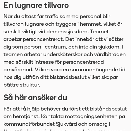
En lugnare tillvaro
När du oftast får träffa samma personal blir
tillvaron lugnare och tryggare i hemmet, vilket är
särskilt viktigt vid demenssjukdom. Teamet
arbetar personcentrerat. Det innebär att vi sätter
dig som person i centrum, och inte din sjukdom. I
teamen arbetar undersköterskor och vårdbiträden
med särskilt intresse för personcentrerad
omvårdnad. Vi kan vara en sammanhängande tid
hos dig utifrån ditt biståndsbeslut vilket skapar
bättre struktur.
Så här ansöker du
För att få hjälp behöver du först ett biståndsbeslut
om hemtjänst. Kontakta mottagningsenheten på
kommunalförbundet Sjukvård och omsorg i