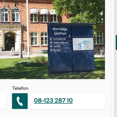
Telefon
08-123 287 10