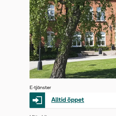
E-tjänster
Alltid öppet